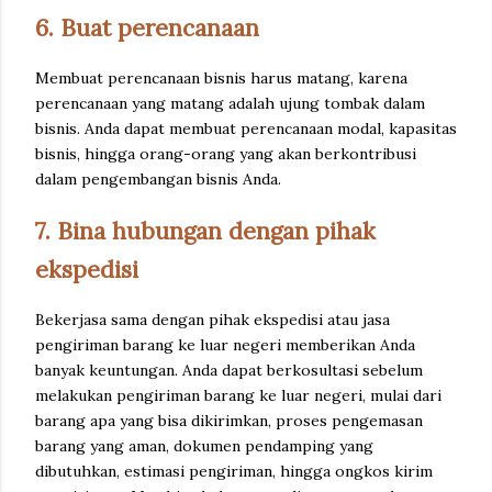
6. Buat perencanaan
Membuat perencanaan bisnis harus matang, karena
perencanaan yang matang adalah ujung tombak dalam
bisnis. Anda dapat membuat perencanaan modal, kapasitas
bisnis, hingga orang-orang yang akan berkontribusi
dalam pengembangan bisnis Anda.
7. Bina hubungan dengan pihak
ekspedisi
Bekerjasa sama dengan pihak ekspedisi atau jasa
pengiriman barang ke luar negeri memberikan Anda
banyak keuntungan. Anda dapat berkosultasi sebelum
melakukan pengiriman barang ke luar negeri, mulai dari
barang apa yang bisa dikirimkan, proses pengemasan
barang yang aman, dokumen pendamping yang
dibutuhkan, estimasi pengiriman, hingga ongkos kirim