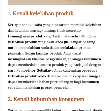
1. Kenali kelebihan produk
Setiap produk usaha yang dipasarkan memiliki kelebihan
dan keunikan masing-masing, tidak menutup
kemungkinan produk yang Anda jual sendiri. Mengenali
kelebihan produk yang akan Anda jual sangat penting
untuk memudahkan Anda dalam melakukan proses
penjualan. Selain kualitas produk, Anda dapat
meningkatkan kualitas pengemasan, sehingga konsumen
dapat membedakan antara produk yang Anda jual dengan
para kompetitor. Sebaiknya Anda cantumkan beberapa
kelebihan produk Anda dalam kolom deskripsi sehingga
dapat memberikan bahan pertimbangan bagi konsumen
sebelum melakukan proses pembelian.
2. Kenali kebutuhan konsumen
Setiap konsumen memiliki kebutuhan yang berbeda-beda,