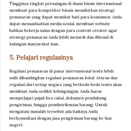
Tingginya tingkat persaingan di dunia bisnis internasional
membuat para kompetitor bisnis memikirkan strategi
pemasaran yang dapat memikat hati para konsumen. Anda
dapat memanfaatkan media sosial, membuat website
bahkan bekerja sama dengan para content creator agar
strategi pemasaran Anda lebih menarik dan dikenal di
kalangan masyarakat luas.
5. Pelajari regulasinya
Regulasi pemasaran di pasar internasional tentu lebih
sulit dibandingkan regulasi pemasaran lokal. Aturan dan
regulasi dari setiap negara yang berbeda-beda tentu akan
membuat Anda sedikit kebingungan. Anda harus
mempelajari pajak bea cukai, dokumen pendukung
pengiriman, hingga pendistribusian barang. Untuk
mengatasi masalah tersebut ada baiknya Anda
berkonsultasi dengan jasa pengiriman barang ke luar
negeri.