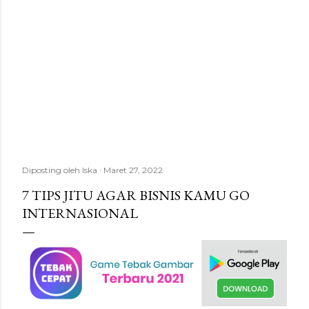
Diposting oleh
Iska
Maret 27, 2022
7 TIPS JITU AGAR BISNIS KAMU GO
INTERNASIONAL