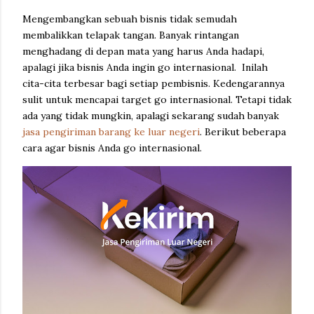
Mengembangkan sebuah bisnis tidak semudah
membalikkan telapak tangan. Banyak rintangan
menghadang di depan mata yang harus Anda hadapi,
apalagi jika bisnis Anda ingin go internasional. Inilah
cita-cita terbesar bagi setiap pembisnis. Kedengarannya
sulit untuk mencapai target go internasional. Tetapi tidak
ada yang tidak mungkin, apalagi sekarang sudah banyak
jasa pengiriman barang ke luar negeri
. Berikut beberapa
cara agar bisnis Anda go internasional.