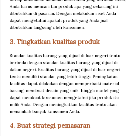
Anda harus mencari tau produk apa yang sekarang ini
dibutuhkan di pasaran. Dengan melakukan riset Anda
dapat mengetahui apakah produk yang Anda jual
dibutuhkan langsung oleh konsumen.
3. Tingkatkan kualitas produk
Standar kualitas barang yang dijual di luar negeri tentu
berbeda dengan standar kualitas barang yang dijual di
dalam negeri. Kualitas barang yang dijual di luar negeri
tentu memiliki standar yang lebih tinggi. Peningkatan
kualitas dapat dilakukan dengan memperbaiki material
barang, membuat desain yang unik, hingga model yang
dapat membuat konsumen mengetahui jika produk itu
milik Anda. Dengan meningkatkan kualitas tentu akan
menambah banyak konsumen Anda.
4. Buat strategi pemasaran