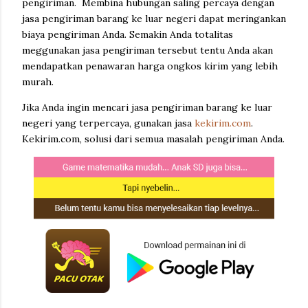
pengiriman. Membina hubungan saling percaya dengan
jasa pengiriman barang ke luar negeri dapat meringankan
biaya pengiriman Anda. Semakin Anda totalitas
meggunakan jasa pengiriman tersebut tentu Anda akan
mendapatkan penawaran harga ongkos kirim yang lebih
murah.
Jika Anda ingin mencari jasa pengiriman barang ke luar
negeri yang terpercaya, gunakan jasa
kekirim.com
.
Kekirim.com, solusi dari semua masalah pengiriman Anda.