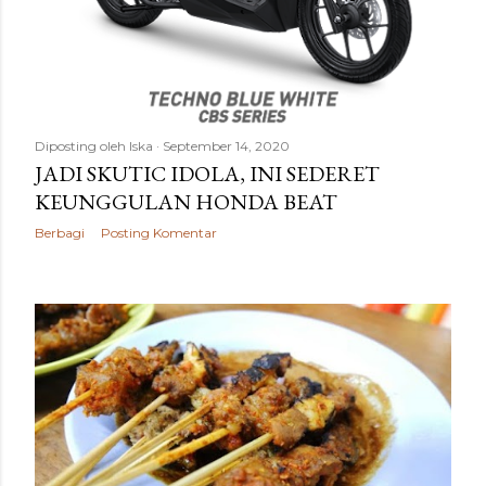
Diposting oleh
Iska
September 14, 2020
JADI SKUTIC IDOLA, INI SEDERET
KEUNGGULAN HONDA BEAT
Berbagi
Posting Komentar