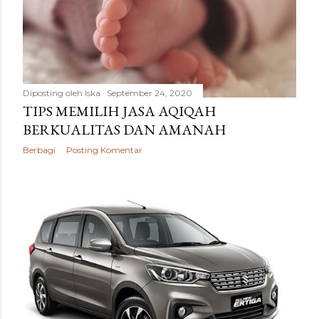
Diposting oleh
Iska
September 24, 2020
TIPS MEMILIH JASA AQIQAH
BERKUALITAS DAN AMANAH
Berbagi
Posting Komentar