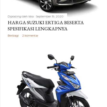
Diposting oleh
Iska
September 19, 2020
HARGA SUZUKI ERTIGA BESERTA
SPESIFIKASI LENGKAPNYA
Berbagi
2 komentar