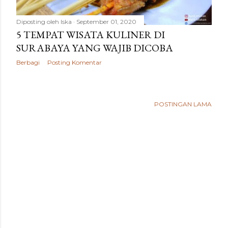
Diposting oleh
Iska
September 01, 2020
5 TEMPAT WISATA KULINER DI
SURABAYA YANG WAJIB DICOBA
Berbagi
Posting Komentar
POSTINGAN LAMA