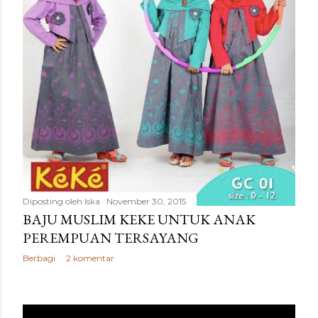
Diposting oleh
Iska
November 30, 2015
BAJU MUSLIM KEKE UNTUK ANAK
PEREMPUAN TERSAYANG
Berbagi
2 komentar