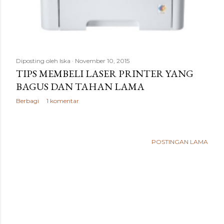
Diposting oleh
Iska
November 10, 2015
TIPS MEMBELI LASER PRINTER YANG
BAGUS DAN TAHAN LAMA
Berbagi
1 komentar
POSTINGAN LAMA