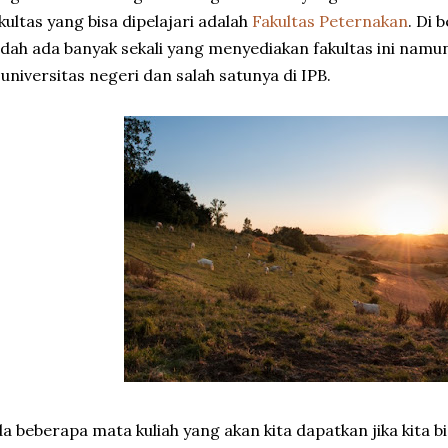
kultas yang bisa dipelajari adalah
Fakultas Peternakan
. Di 
dah ada banyak sekali yang menyediakan fakultas ini namu
 universitas negeri dan salah satunya di IPB.
a beberapa mata kuliah yang akan kita dapatkan jika kita bi