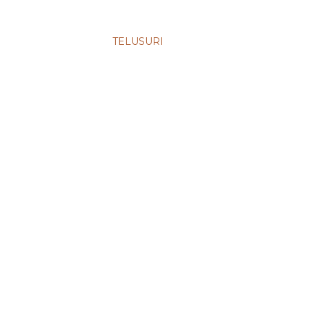
TELUSURI