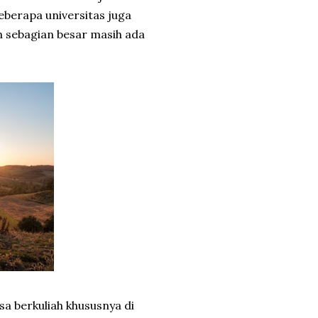
beberapa universitas juga
n sebagian besar masih ada
sa berkuliah khususnya di