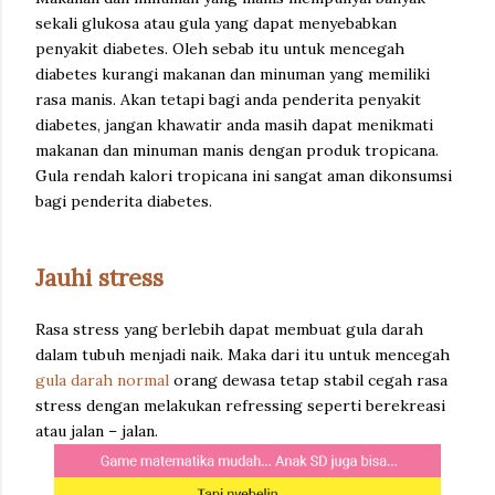
sekali glukosa atau gula yang dapat menyebabkan
penyakit diabetes. Oleh sebab itu untuk mencegah
diabetes kurangi makanan dan minuman yang memiliki
rasa manis. Akan tetapi bagi anda penderita penyakit
diabetes, jangan khawatir anda masih dapat menikmati
makanan dan minuman manis dengan produk tropicana.
Gula rendah kalori tropicana ini sangat aman dikonsumsi
bagi penderita diabetes.
Jauhi stress
Rasa stress yang berlebih dapat membuat gula darah
dalam tubuh menjadi naik. Maka dari itu untuk mencegah
gula darah normal
orang dewasa tetap stabil cegah rasa
stress dengan melakukan refressing seperti berekreasi
atau jalan – jalan.