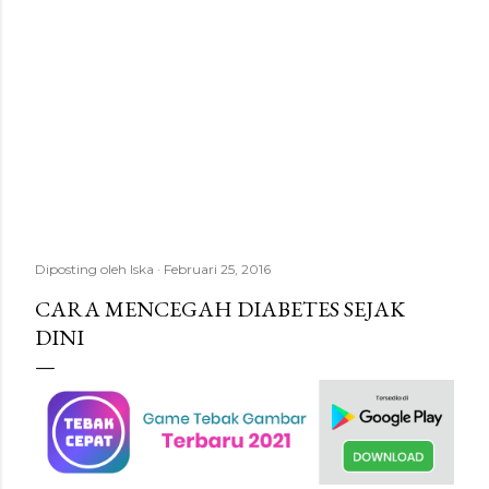
Diposting oleh
Iska
Februari 25, 2016
CARA MENCEGAH DIABETES SEJAK
DINI