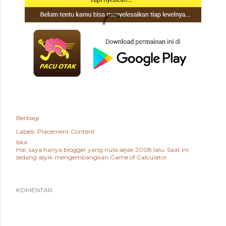
Berbagi
Labels:
Placement Content
Iska
Hai, saya hanya blogger yang nulis sejak 2008 lalu. Saat ini
sedang asyik mengembangkan
Game of Calculator
KOMENTAR