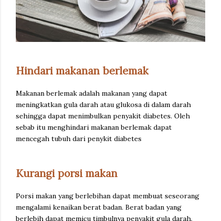
Hindari makanan berlemak
Makanan berlemak adalah makanan yang dapat
meningkatkan gula darah atau glukosa di dalam darah
sehingga dapat menimbulkan penyakit diabetes. Oleh
sebab itu menghindari makanan berlemak dapat
mencegah tubuh dari penykit diabetes
Kurangi porsi makan
Porsi makan yang berlebihan dapat membuat seseorang
mengalami kenaikan berat badan. Berat badan yang
berlebih dapat memicu timbulnya penyakit gula darah.