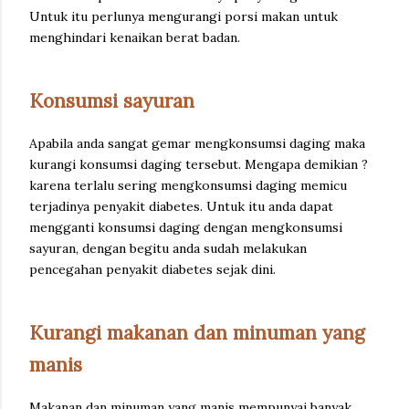
Untuk itu perlunya mengurangi porsi makan untuk
menghindari kenaikan berat badan.
Konsumsi sayuran
Apabila anda sangat gemar mengkonsumsi daging maka
kurangi konsumsi daging tersebut. Mengapa demikian ?
karena terlalu sering mengkonsumsi daging memicu
terjadinya penyakit diabetes. Untuk itu anda dapat
mengganti konsumsi daging dengan mengkonsumsi
sayuran, dengan begitu anda sudah melakukan
pencegahan penyakit diabetes sejak dini.
Kurangi makanan dan minuman yang
manis
Makanan dan minuman yang manis mempunyai banyak