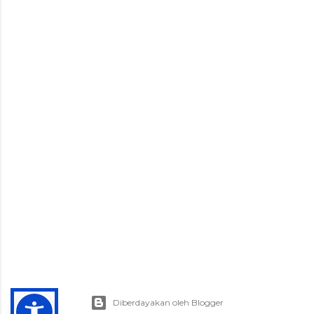
Diberdayakan oleh Blogger