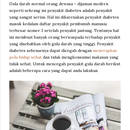
Gula darah normal orang dewasa – dijaman modern
seperti sekrang ini penyakit diabetes adalah penyakit
yang sangat serius. Hal ini dikarenakan penyakit diabetes
masuk kedalam daftar penyakit pembunuh manusia
terbesar nomer 3 setelah penyakit jantung. Tentunya hal
ini membuat banyak orang berwaspada terhadap penyakit
yang disebabkan oleh gula darah yang tinggi. Penyakit
diabetes sebenarnya dapat dicegah dengan
menerapkan
pola hidup sehat
dan tidak mengkonsumsi makanan yang
tidak sehat. Untuk mencegah penyakit gula darah berikut
adalah beberapa cara yang dapat anda lakukan.