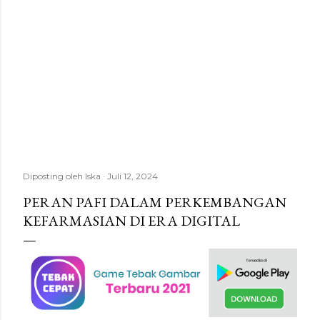
Diposting oleh
Iska
Juli 12, 2024
PERAN PAFI DALAM PERKEMBANGAN
KEFARMASIAN DI ERA DIGITAL