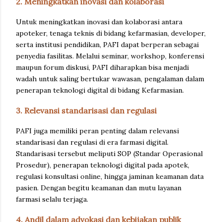
2. Meningkatkan inovasi dan kolaborasi
Untuk meningkatkan inovasi dan kolaborasi antara
apoteker, tenaga teknis di bidang kefarmasian, developer,
serta institusi pendidikan, PAFI dapat berperan sebagai
penyedia fasilitas. Melalui seminar, workshop, konferensi
maupun forum diskusi, PAFI diharapkan bisa menjadi
wadah untuk saling bertukar wawasan, pengalaman dalam
penerapan teknologi digital di bidang Kefarmasian.
3. Relevansi standarisasi dan regulasi
PAFI juga memiliki peran penting dalam relevansi
standarisasi dan regulasi di era farmasi digital.
Standarisasi tersebut meliputi SOP (Standar Operasional
Prosedur), penerapan teknologi digital pada apotek,
regulasi konsultasi online, hingga jaminan keamanan data
pasien. Dengan begitu keamanan dan mutu layanan
farmasi selalu terjaga.
4. Andil dalam advokasi dan kebijakan publik