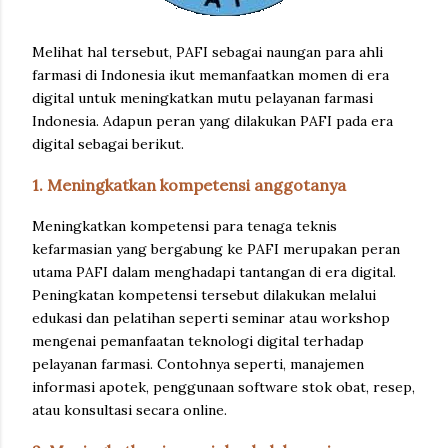
Melihat hal tersebut, PAFI sebagai naungan para ahli
farmasi di Indonesia ikut memanfaatkan momen di era
digital untuk meningkatkan mutu pelayanan farmasi
Indonesia. Adapun peran yang dilakukan PAFI pada era
digital sebagai berikut.
1. Meningkatkan kompetensi anggotanya
Meningkatkan kompetensi para tenaga teknis
kefarmasian yang bergabung ke PAFI merupakan peran
utama PAFI dalam menghadapi tantangan di era digital.
Peningkatan kompetensi tersebut dilakukan melalui
edukasi dan pelatihan seperti seminar atau workshop
mengenai pemanfaatan teknologi digital terhadap
pelayanan farmasi. Contohnya seperti, manajemen
informasi apotek, penggunaan software stok obat, resep,
atau konsultasi secara online.