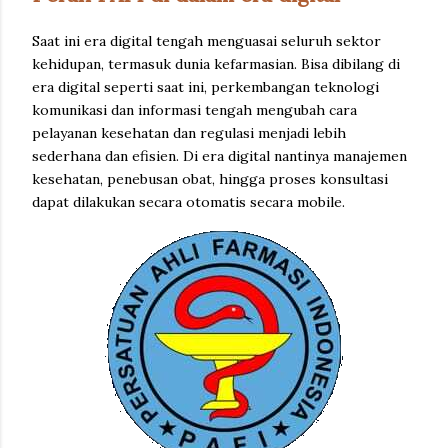
Saat ini era digital tengah menguasai seluruh sektor
kehidupan, termasuk dunia kefarmasian. Bisa dibilang di
era digital seperti saat ini, perkembangan teknologi
komunikasi dan informasi tengah mengubah cara
pelayanan kesehatan dan regulasi menjadi lebih
sederhana dan efisien. Di era digital nantinya manajemen
kesehatan, penebusan obat, hingga proses konsultasi
dapat dilakukan secara otomatis secara mobile.