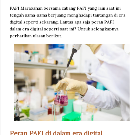
PAFI Marabahan bersama cabang PAFI yang lain saat ini
tengah sama-sama berjuang menghadapi tantangan di era
digital seperti sekarang. Lantas apa saja peran PAFI
dalam era digital seperti saat ini? Untuk selengkapnya
perhatikan ulasan berikut.
Peran PAFI di dalam era digital