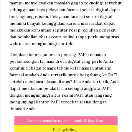
mampu menyelesaikan masalah gagap teknologi tersebut
sehingga nantinya pelayanan farmasi secara digital dapat
berlangsung efisien. Pelayanan farmasi secara digital
memiliki banyak keunggulan, karena masyarakat dapat
melakukan konsultasi seputar resep, keluhan penyakit,
dan pembelian obat secara online tanpa perlu menguras
waktu atau mengunjungi apotek.
Demikian beberapa peran penting PAFI terhadap
perkembangan farmasi di era digital yang perlu Anda
ketahui. Sebagai tenaga teknis kefarmasian atau ahli
farmasi apakah Anda tertarik untuk bergabung ke PAFI
setelah membaca ulasan di atas? Jika Anda tertarik, Anda
dapat melakukan pendaftaran sebagai anggota PAFI
dengan mengunjungi situs resmi PAFI atau langsung
mengunjungi kantor PAFI terdekat sesuai dengan
domisili Anda.