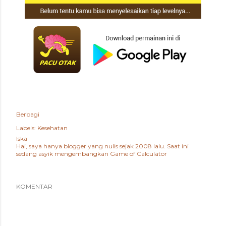
Berbagi
Labels:
Kesehatan
Iska
Hai, saya hanya blogger yang nulis sejak 2008 lalu. Saat ini
sedang asyik mengembangkan
Game of Calculator
KOMENTAR