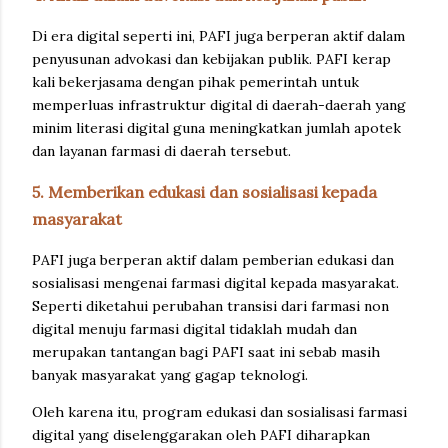
Di era digital seperti ini, PAFI juga berperan aktif dalam
penyusunan advokasi dan kebijakan publik. PAFI kerap
kali bekerjasama dengan pihak pemerintah untuk
memperluas infrastruktur digital di daerah-daerah yang
minim literasi digital guna meningkatkan jumlah apotek
dan layanan farmasi di daerah tersebut.
5. Memberikan edukasi dan sosialisasi kepada
masyarakat
PAFI juga berperan aktif dalam pemberian edukasi dan
sosialisasi mengenai farmasi digital kepada masyarakat.
Seperti diketahui perubahan transisi dari farmasi non
digital menuju farmasi digital tidaklah mudah dan
merupakan tantangan bagi PAFI saat ini sebab masih
banyak masyarakat yang gagap teknologi.
Oleh karena itu, program edukasi dan sosialisasi farmasi
digital yang diselenggarakan oleh PAFI diharapkan