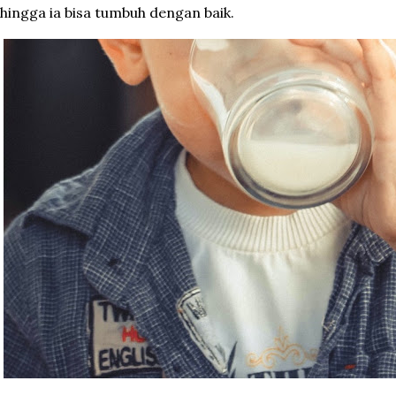
hingga ia bisa tumbuh dengan baik.