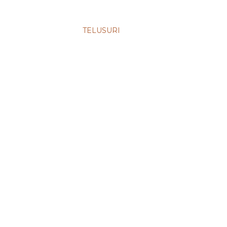
TELUSURI