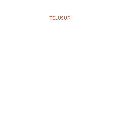
TELUSURI