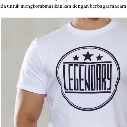
nda untuk mengkombinasikan kan dengan berbagai macam