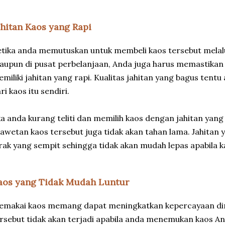
ahitan Kaos yang Rapi
tika anda memutuskan untuk membeli kaos tersebut melal
aupun di pusat perbelanjaan, Anda juga harus memastikan 
miliki jahitan yang rapi. Kualitas jahitan yang bagus tent
ri kaos itu sendiri.
ka anda kurang teliti dan memilih kaos dengan jahitan yan
awetan kaos tersebut juga tidak akan tahan lama. Jahitan y
rak yang sempit sehingga tidak akan mudah lepas apabila k
aos yang Tidak Mudah Luntur
makai kaos memang dapat meningkatkan kepercayaan diri 
rsebut tidak akan terjadi apabila anda menemukan kaos A