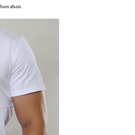
 bawahan.