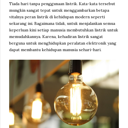
Tiada hari tanpa penggunaan listrik. Kata-kata tersebut
mungkin sangat tepat untuk menggambarkan betapa
vitalnya peran listrik di kehidupan modern seperti
sekarang ini. Bagaimana tidak, untuk menjalankan semua
keperluan kini setiap manusia membutuhkan listrik untuk
memudahkannya. Karena, kehadiran listrik sangat
berguna untuk menghidupkan peralatan elektronik yang
dapat membantu kehidupan manusia sehari-hari.