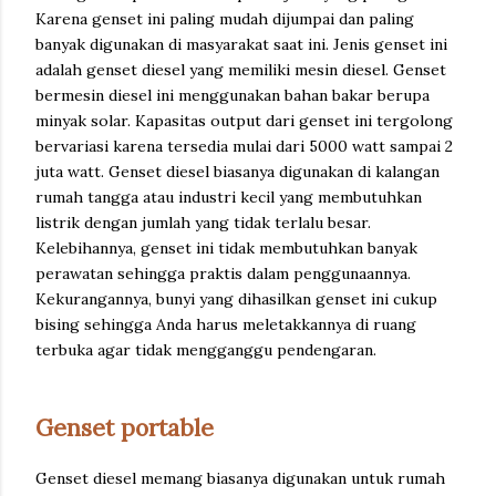
Karena genset ini paling mudah dijumpai dan paling
banyak digunakan di masyarakat saat ini. Jenis genset ini
adalah genset diesel yang memiliki mesin diesel. Genset
bermesin diesel ini menggunakan bahan bakar berupa
minyak solar. Kapasitas output dari genset ini tergolong
bervariasi karena tersedia mulai dari 5000 watt sampai 2
juta watt. Genset diesel biasanya digunakan di kalangan
rumah tangga atau industri kecil yang membutuhkan
listrik dengan jumlah yang tidak terlalu besar.
Kelebihannya, genset ini tidak membutuhkan banyak
perawatan sehingga praktis dalam penggunaannya.
Kekurangannya, bunyi yang dihasilkan genset ini cukup
bising sehingga Anda harus meletakkannya di ruang
terbuka agar tidak mengganggu pendengaran.
Genset portable
Genset diesel memang biasanya digunakan untuk rumah