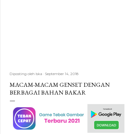
Diposting oleh
Iska
September 14, 2018
MACAM-MACAM GENSET DENGAN
BERBAGAI BAHAN BAKAR