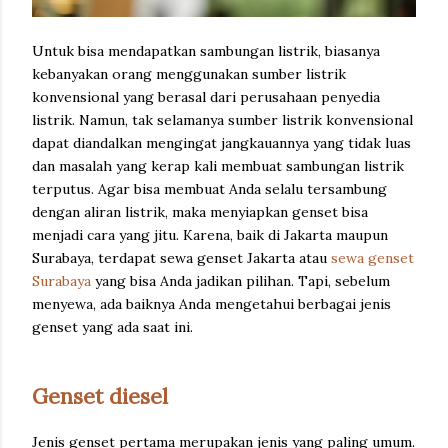
Untuk bisa mendapatkan sambungan listrik, biasanya
kebanyakan orang menggunakan sumber listrik
konvensional yang berasal dari perusahaan penyedia
listrik. Namun, tak selamanya sumber listrik konvensional
dapat diandalkan mengingat jangkauannya yang tidak luas
dan masalah yang kerap kali membuat sambungan listrik
terputus. Agar bisa membuat Anda selalu tersambung
dengan aliran listrik, maka menyiapkan genset bisa
menjadi cara yang jitu. Karena, baik di Jakarta maupun
Surabaya, terdapat sewa genset Jakarta atau
sewa genset
Surabaya
yang bisa Anda jadikan pilihan. Tapi, sebelum
menyewa, ada baiknya Anda mengetahui berbagai jenis
genset yang ada saat ini.
Genset diesel
Jenis genset pertama merupakan jenis yang paling umum.