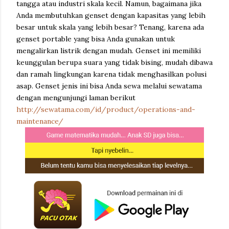
tangga atau industri skala kecil. Namun, bagaimana jika
Anda membutuhkan genset dengan kapasitas yang lebih
besar untuk skala yang lebih besar? Tenang, karena ada
genset portable yang bisa Anda gunakan untuk
mengalirkan listrik dengan mudah. Genset ini memiliki
keunggulan berupa suara yang tidak bising, mudah dibawa
dan ramah lingkungan karena tidak menghasilkan polusi
asap. Genset jenis ini bisa Anda sewa melalui sewatama
dengan mengunjungi laman berikut
http://sewatama.com/id/product/operations-and-
maintenance/