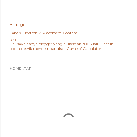
Berbagi
Labels:
Elektronik
Placement Content
Iska
Hai, saya hanya blogger yang nulis sejak 2008 lalu. Saat ini
sedang asyik mengembangkan
Game of Calculator
KOMENTAR