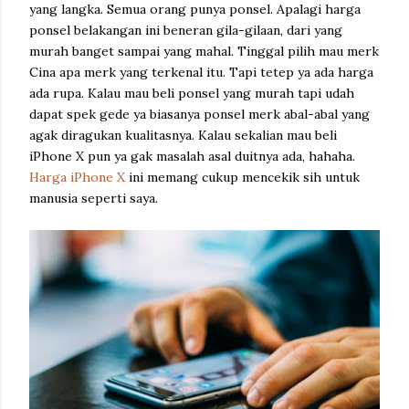
yang langka. Semua orang punya ponsel. Apalagi harga
ponsel belakangan ini beneran gila-gilaan, dari yang
murah banget sampai yang mahal. Tinggal pilih mau merk
Cina apa merk yang terkenal itu. Tapi tetep ya ada harga
ada rupa. Kalau mau beli ponsel yang murah tapi udah
dapat spek gede ya biasanya ponsel merk abal-abal yang
agak diragukan kualitasnya. Kalau sekalian mau beli
iPhone X pun ya gak masalah asal duitnya ada, hahaha.
Harga iPhone X
ini memang cukup mencekik sih untuk
manusia seperti saya.