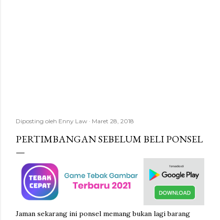
Diposting oleh
Enny Law
Maret 28, 2018
PERTIMBANGAN SEBELUM BELI PONSEL
Jaman sekarang ini ponsel memang bukan lagi barang