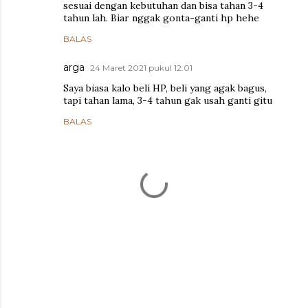
sesuai dengan kebutuhan dan bisa tahan 3-4
tahun lah. Biar nggak gonta-ganti hp hehe
BALAS
arga
24 Maret 2021 pukul 12.01
Saya biasa kalo beli HP, beli yang agak bagus,
tapi tahan lama, 3-4 tahun gak usah ganti gitu
BALAS