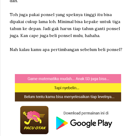
dah.
Toh juga pakai ponsel yang speknya tinggi itu bisa
dipakai cukup lama loh. Minimal bisa kepake untuk tiga
tahun ke depan. Jadi gak harus tiap tahun ganti ponsel
juga. Kan cape juga beli ponsel mulu, hahaha.
Nah kalau kamu apa pertimbangan sebelum beli ponsel?