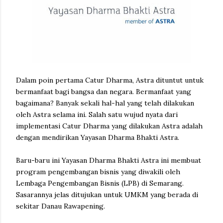
Dalam poin pertama Catur Dharma, Astra dituntut untuk
bermanfaat bagi bangsa dan negara. Bermanfaat yang
bagaimana? Banyak sekali hal-hal yang telah dilakukan
oleh Astra selama ini. Salah satu wujud nyata dari
implementasi Catur Dharma yang dilakukan Astra adalah
dengan mendirikan Yayasan Dharma Bhakti Astra.
Baru-baru ini Yayasan Dharma Bhakti Astra ini membuat
program pengembangan bisnis yang diwakili oleh
Lembaga Pengembangan Bisnis (LPB) di Semarang.
Sasarannya jelas ditujukan untuk UMKM yang berada di
sekitar Danau Rawapening.