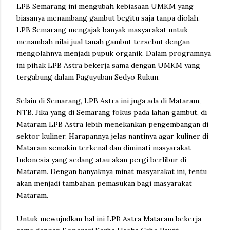
LPB Semarang ini mengubah kebiasaan UMKM yang
biasanya menambang gambut begitu saja tanpa diolah.
LPB Semarang mengajak banyak masyarakat untuk
menambah nilai jual tanah gambut tersebut dengan
mengolahnya menjadi pupuk organik. Dalam programnya
ini pihak LPB Astra bekerja sama dengan UMKM yang
tergabung dalam Paguyuban Sedyo Rukun.
Selain di Semarang, LPB Astra ini juga ada di Mataram,
NTB. Jika yang di Semarang fokus pada lahan gambut, di
Mataram LPB Astra lebih menekankan pengembangan di
sektor kuliner. Harapannya jelas nantinya agar kuliner di
Mataram semakin terkenal dan diminati masyarakat
Indonesia yang sedang atau akan pergi berlibur di
Mataram. Dengan banyaknya minat masyarakat ini, tentu
akan menjadi tambahan pemasukan bagi masyarakat
Mataram.
Untuk mewujudkan hal ini LPB Astra Mataram bekerja