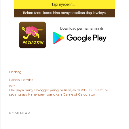
Berbagi
Labels:
Lomba
Iska
Hai, saya hanya blogger yang nulis sejak 2008 lalu. Saat ini
sedang asyik mengembangkan
Game of Calculator
KOMENTAR