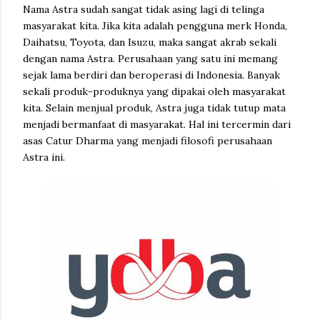
Nama Astra sudah sangat tidak asing lagi di telinga
masyarakat kita. Jika kita adalah pengguna merk Honda,
Daihatsu, Toyota, dan Isuzu, maka sangat akrab sekali
dengan nama Astra. Perusahaan yang satu ini memang
sejak lama berdiri dan beroperasi di Indonesia. Banyak
sekali produk-produknya yang dipakai oleh masyarakat
kita. Selain menjual produk, Astra juga tidak tutup mata
menjadi bermanfaat di masyarakat. Hal ini tercermin dari
asas Catur Dharma yang menjadi filosofi perusahaan
Astra ini.