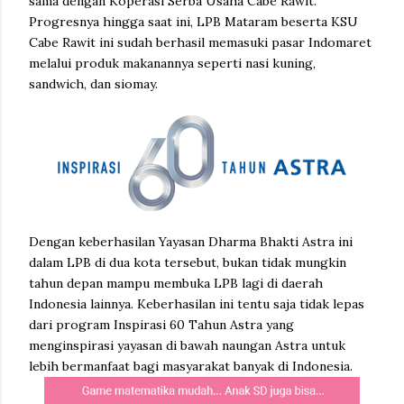
sama dengan Koperasi Serba Usaha Cabe Rawit.
Progresnya hingga saat ini, LPB Mataram beserta KSU
Cabe Rawit ini sudah berhasil memasuki pasar Indomaret
melalui produk makanannya seperti nasi kuning,
sandwich, dan siomay.
Dengan keberhasilan Yayasan Dharma Bhakti Astra ini
dalam LPB di dua kota tersebut, bukan tidak mungkin
tahun depan mampu membuka LPB lagi di daerah
Indonesia lainnya. Keberhasilan ini tentu saja tidak lepas
dari program Inspirasi 60 Tahun Astra yang
menginspirasi yayasan di bawah naungan Astra untuk
lebih bermanfaat bagi masyarakat banyak di Indonesia.