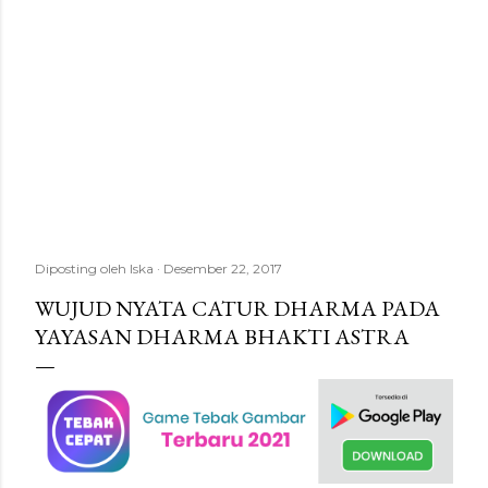
Diposting oleh
Iska
Desember 22, 2017
WUJUD NYATA CATUR DHARMA PADA
YAYASAN DHARMA BHAKTI ASTRA