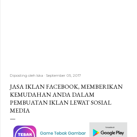
Diposting oleh
Iska
September 05, 2017
JASA IKLAN FACEBOOK, MEMBERIKAN
KEMUDAHAN ANDA DALAM
PEMBUATAN IKLAN LEWAT SOSIAL
MEDIA