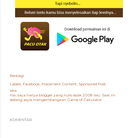
Berbagi
Labels:
Facebook
Placement Content
Sponsored Post
Iska
Hai, saya hanya blogger yang nulis sejak 2008 lalu. Saat ini
sedang asyik mengembangkan
Game of Calculator
KOMENTAR