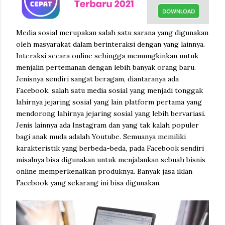
Media sosial merupakan salah satu sarana yang digunakan
oleh masyarakat dalam berinteraksi dengan yang lainnya.
Interaksi secara online sehingga memungkinkan untuk
menjalin pertemanan dengan lebih banyak orang baru.
Jenisnya sendiri sangat beragam, diantaranya ada
Facebook, salah satu media sosial yang menjadi tonggak
lahirnya jejaring sosial yang lain platform pertama yang
mendorong lahirnya jejaring sosial yang lebih bervariasi.
Jenis lainnya ada Instagram dan yang tak kalah populer
bagi anak muda adalah Youtube. Semuanya memiliki
karakteristik yang berbeda-beda, pada Facebook sendiri
misalnya bisa digunakan untuk menjalankan sebuah bisnis
online memperkenalkan produknya. Banyak jasa iklan
Facebook yang sekarang ini bisa digunakan.