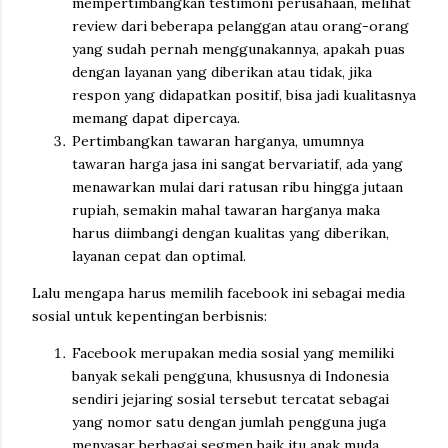
mempertimbangkan testimoni perusahaan, melihat
review dari beberapa pelanggan atau orang-orang
yang sudah pernah menggunakannya, apakah puas
dengan layanan yang diberikan atau tidak, jika
respon yang didapatkan positif, bisa jadi kualitasnya
memang dapat dipercaya.
Pertimbangkan tawaran harganya, umumnya
tawaran harga jasa ini sangat bervariatif, ada yang
menawarkan mulai dari ratusan ribu hingga jutaan
rupiah, semakin mahal tawaran harganya maka
harus diimbangi dengan kualitas yang diberikan,
layanan cepat dan optimal.
Lalu mengapa harus memilih facebook ini sebagai media
sosial untuk kepentingan berbisnis:
Facebook merupakan media sosial yang memiliki
banyak sekali pengguna, khususnya di Indonesia
sendiri jejaring sosial tersebut tercatat sebagai
yang nomor satu dengan jumlah pengguna juga
menyasar berbagai segmen baik itu anak muda