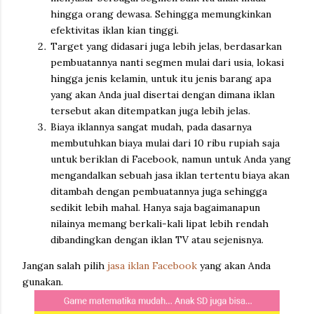
hingga orang dewasa. Sehingga memungkinkan
efektivitas iklan kian tinggi.
Target yang didasari juga lebih jelas, berdasarkan
pembuatannya nanti segmen mulai dari usia, lokasi
hingga jenis kelamin, untuk itu jenis barang apa
yang akan Anda jual disertai dengan dimana iklan
tersebut akan ditempatkan juga lebih jelas.
Biaya iklannya sangat mudah, pada dasarnya
membutuhkan biaya mulai dari 10 ribu rupiah saja
untuk beriklan di Facebook, namun untuk Anda yang
mengandalkan sebuah jasa iklan tertentu biaya akan
ditambah dengan pembuatannya juga sehingga
sedikit lebih mahal. Hanya saja bagaimanapun
nilainya memang berkali-kali lipat lebih rendah
dibandingkan dengan iklan TV atau sejenisnya.
Jangan salah pilih
jasa iklan Facebook
yang akan Anda
gunakan.