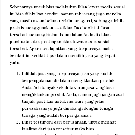
Sebenarnya untuk bisa melakukan iklan lewat media sosial
ini bisa dilakukan sendiri, namun tak jarang juga mereka
yang masih awam belum terlalu mengerti, sehingga lebih
praktis menggunakan jasa iklan Facebook ini. Jasa
tersebut memungkinkan kemudahan Anda di dalam
pembuatan dan postingan iklan lewat media sosial
tersebut. Agar mendapatkan yang terpercaya, maka
berikut ini sedikit tips dalam memilih jasa yang tepat,
yaitu:
Pilihlah jasa yang terpercaya, jasa yang sudah
berpengalaman di dalam mengiklankan produk
Anda. Ada banyak sekali tawaran jasa yang bisa
mengiklankan produk Anda, namun juga jangan asal
tunjuk, pastikan untuk mencari yang jelas
perusahaannya, juga diimbangi dengan tenaga-
tenaga yang sudah berpengalaman.
Lihat testimoni dari perusahaan, untuk melihat
kualitas dari jasa tersebut maka bisa