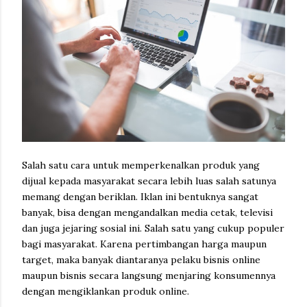
Salah satu cara untuk memperkenalkan produk yang
dijual kepada masyarakat secara lebih luas salah satunya
memang dengan beriklan. Iklan ini bentuknya sangat
banyak, bisa dengan mengandalkan media cetak, televisi
dan juga jejaring sosial ini. Salah satu yang cukup populer
bagi masyarakat. Karena pertimbangan harga maupun
target, maka banyak diantaranya pelaku bisnis online
maupun bisnis secara langsung menjaring konsumennya
dengan mengiklankan produk online.