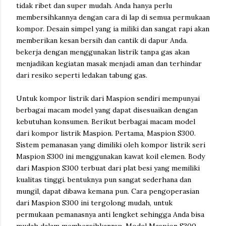
tidak ribet dan super mudah. Anda hanya perlu
membersihkannya dengan cara di lap di semua permukaan
kompor. Desain simpel yang ia miliki dan sangat rapi akan
memberikan kesan bersih dan cantik di dapur Anda.
bekerja dengan menggunakan listrik tanpa gas akan
menjadikan kegiatan masak menjadi aman dan terhindar
dari resiko seperti ledakan tabung gas.
Untuk kompor listrik dari Maspion sendiri mempunyai
berbagai macam model yang dapat disesuaikan dengan
kebutuhan konsumen. Berikut berbagai macam model
dari kompor listrik Maspion. Pertama, Maspion S300.
Sistem pemanasan yang dimiliki oleh kompor listrik seri
Maspion S300 ini menggunakan kawat koil elemen. Body
dari Maspion S300 terbuat dari plat besi yang memiliki
kualitas tinggi. bentuknya pun sangat sederhana dan
mungil, dapat dibawa kemana pun. Cara pengoperasian
dari Maspion S300 ini tergolong mudah, untuk
permukaan pemanasnya anti lengket sehingga Anda bisa