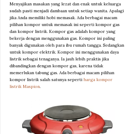
Menyajikan masakan yang lezat dan enak untuk keluarga
sudah pasti menjadi dambaan untuk setiap wanita. Apalagi
jika Anda memiliki hobi memasak. Ada berbagai macam
pilihan kompor untuk memasak ini seperti kompor gas
dan kompor listrik. Kompor gas adalah kompor yang
bekerja dengan menggunakan gas. Kompor ini paling
banyak digunakan oleh para ibu rumah tangga. Sedangkan
untuk kompor elektrik. Kompor ini menggunakan daya
listrik sebagai tenaganya. Ia jauh lebih praktis jika
dibandingkan dengan kompor gas, karena tidak
memerlukan tabung gas. Ada berbagai macam pilihan
kompor listrik salah satunya seperti
harga kompor
listrik Maspion
.