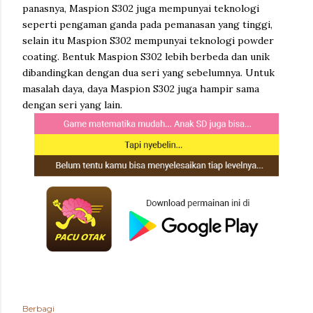
panasnya, Maspion S302 juga mempunyai teknologi
seperti pengaman ganda pada pemanasan yang tinggi,
selain itu Maspion S302 mempunyai teknologi powder
coating. Bentuk Maspion S302 lebih berbeda dan unik
dibandingkan dengan dua seri yang sebelumnya. Untuk
masalah daya, daya Maspion S302 juga hampir sama
dengan seri yang lain.
Berbagi