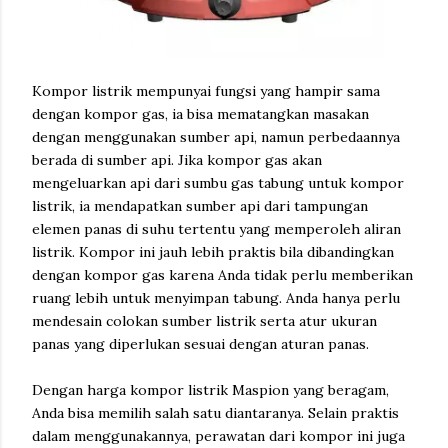
Kompor listrik mempunyai fungsi yang hampir sama
dengan kompor gas, ia bisa mematangkan masakan
dengan menggunakan sumber api, namun perbedaannya
berada di sumber api. Jika kompor gas akan
mengeluarkan api dari sumbu gas tabung untuk kompor
listrik, ia mendapatkan sumber api dari tampungan
elemen panas di suhu tertentu yang memperoleh aliran
listrik. Kompor ini jauh lebih praktis bila dibandingkan
dengan kompor gas karena Anda tidak perlu memberikan
ruang lebih untuk menyimpan tabung. Anda hanya perlu
mendesain colokan sumber listrik serta atur ukuran
panas yang diperlukan sesuai dengan aturan panas.
Dengan harga kompor listrik Maspion yang beragam,
Anda bisa memilih salah satu diantaranya. Selain praktis
dalam menggunakannya, perawatan dari kompor ini juga