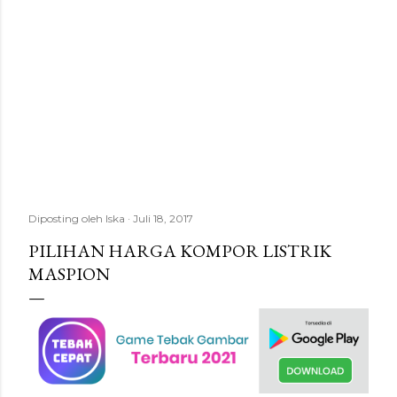
Diposting oleh
Iska
Juli 18, 2017
PILIHAN HARGA KOMPOR LISTRIK
MASPION