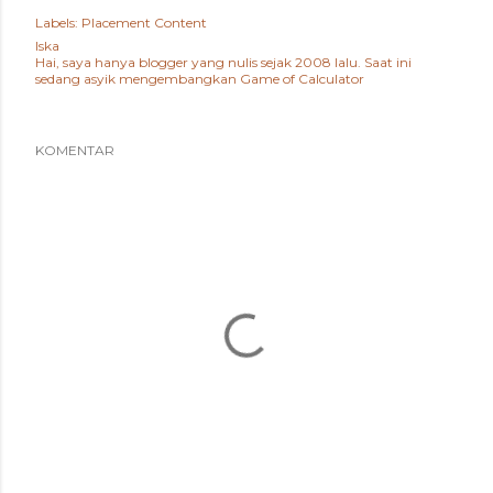
Labels:
Placement Content
Iska
Hai, saya hanya blogger yang nulis sejak 2008 lalu. Saat ini
sedang asyik mengembangkan
Game of Calculator
KOMENTAR