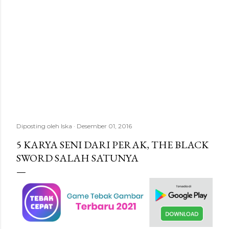
Diposting oleh
Iska
Desember 01, 2016
5 KARYA SENI DARI PERAK, THE BLACK
SWORD SALAH SATUNYA