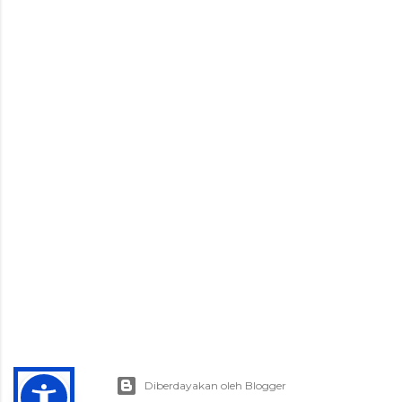
Diberdayakan oleh Blogger