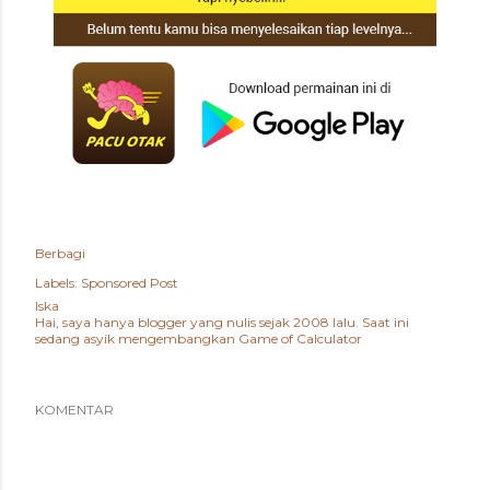
Berbagi
Labels:
Sponsored Post
Iska
Hai, saya hanya blogger yang nulis sejak 2008 lalu. Saat ini
sedang asyik mengembangkan
Game of Calculator
KOMENTAR