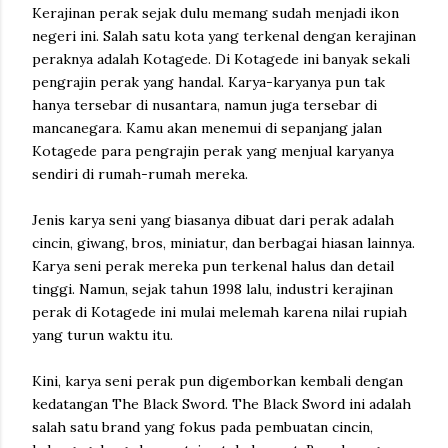
Kerajinan perak sejak dulu memang sudah menjadi ikon
negeri ini. Salah satu kota yang terkenal dengan kerajinan
peraknya adalah Kotagede. Di Kotagede ini banyak sekali
pengrajin perak yang handal. Karya-karyanya pun tak
hanya tersebar di nusantara, namun juga tersebar di
mancanegara. Kamu akan menemui di sepanjang jalan
Kotagede para pengrajin perak yang menjual karyanya
sendiri di rumah-rumah mereka.
Jenis karya seni yang biasanya dibuat dari perak adalah
cincin, giwang, bros, miniatur, dan berbagai hiasan lainnya.
Karya seni perak mereka pun terkenal halus dan detail
tinggi. Namun, sejak tahun 1998 lalu, industri kerajinan
perak di Kotagede ini mulai melemah karena nilai rupiah
yang turun waktu itu.
Kini, karya seni perak pun digemborkan kembali dengan
kedatangan The Black Sword. The Black Sword ini adalah
salah satu brand yang fokus pada pembuatan cincin,