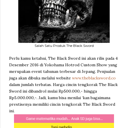
Salah Satu Produk The Black Sword
Perlu kamu ketahui, The Black Sword ini akan rilis pada 4
Desember 2016 di Yokohama Hotrod Custom Show yang
merupakan event tahunan terbesar di Jepang. Penjualan
juga akan dibuka melalui website
www.theblacksword.co
dalam jumlah terbatas. Harga cincin tengkorak The Black
Sword ini dibandrol mulai Rp500.000,- hingga
Rp5.000.000,-. Jadi, kamu bisa menilai ‘kan bagaimana
prestisenya memiliki cincin tengkorak The Black Sword
ini.