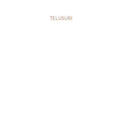
TELUSURI