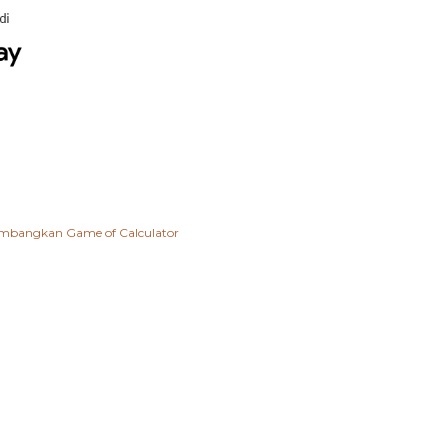
ngembangkan
Game of Calculator