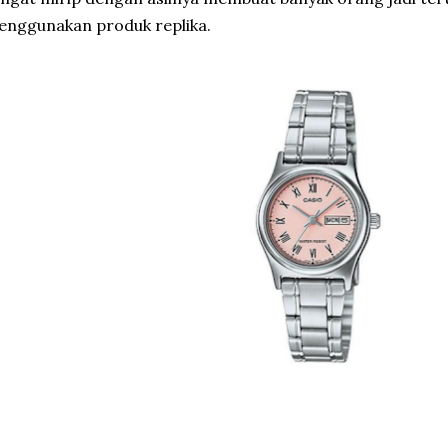
nggunakan produk replika.