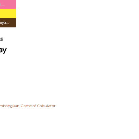
ngembangkan
Game of Calculator