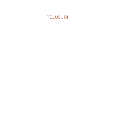
TELUSURI