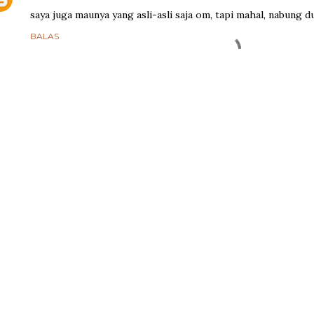
saya juga maunya yang asli-asli saja om, tapi mahal, nabung d
BALAS