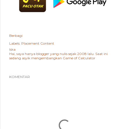
Berbagi
Labels:
Placement Content
Iska
Hai, saya hanya blogger yang nulis sejak 2008 lalu. Saat ini
sedang asyik mengembangkan
Game of Calculator
KOMENTAR