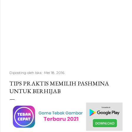
Diposting oleh
Iska
Mei 18, 2016
TIPS PRAKTIS MEMILIH PASHMINA
UNTUK BERHIJAB