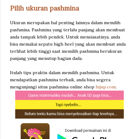
Pilih ukuran pashmina
Ukuran merupakan hal penting lainnya dalam memilih
pashmina. Pashmina yang terlalu panjang akan membuat
anda tampak lebih pendek. Untuk mensiasatinya, anda
bisa memakai sepatu high heel yang akan membuat anda
terlihat lebih tinggi saat memilih pashmina berukuran
panjang yang menutup bagian dada.
Itulah tips praktis dalam memilih pashmina. Untuk
mendapatkan pashmina terbaik, anda bisa segera
mengunjungi situs pashmina online shop
hijup.com
.