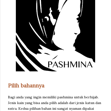
Pilih bahannya
Bagi anda yang ingin memiliki pashmina untuk berhijab.
Jenis kain yang bisa anda pilih adalah dari jenis katun dan
sutra. Kedua pilihan bahan ini sangat nyaman dipakai