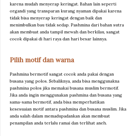
karena mudah menyerap keringat. Bahan lain seperti
organdi yang transparan kurang nyaman dipakai karena
tidak bisa menyerap keringat dengan baik dan
menimbulkan bau tidak sedap. Pashmina dari bahan sutra
akan membuat anda tampil mewah dan berkilau, sangat
cocok dipakai di hari raya dan hari besar lainnya.
Pilih motif dan warna
Pashmina bermotif sangat cocok anda pakai dengan
busana yang polos. Sebaliknya, anda bisa menggunakna
pashmina polos jika memakai busana muslim bermotif.
Jika anda ingin menggunakan pashmina dan busana yang
sama-sama bermotif, anda bisa memperhatikan
kesesuaian motif antara pashmina dan busana muslim. Jika
anda salah dalam memadupadankan akan membuat
penampilan anda terlalu ramai dan terlihat aneh.