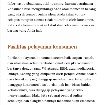
Informasi pribadi sangatlah penting, karena bagaimana
konsumen bisa menghubungi Anda atau memesan barang
yang ada di tempat online shop Anda kalau kontak
telepon ataupun alamat tidak diketahui oleh konsumen.
Rata-rata konsumen akan takut dan tidak mau memesan
barang yang Anda jual.
Fasilitas pelayanan konsumen
Berikan pelayanan konsumen secara baik, sopan, ramah,
dan utamakan selalu tambahan emoticon jika konsumen
bertanya dengan sms, WhatsApp, BBM, atau media sosial
lainnya. Kadang yang dilupakan oleh penjual online adalah
cara bersikap yang dianggap mereka biasa, tetapi jika
dianggap konsumen bisa berdampak luar biasa, bahkan
kebalikannya, bisa dianggap pelayanan yang tidak
menyenangkan. Maka kita sebagai penjual online
sebaiknya dan alangkah baiknya menambahkan emoticon