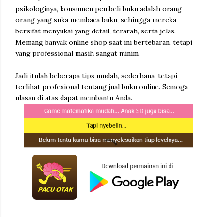
psikologinya, konsumen pembeli buku adalah orang-
orang yang suka membaca buku, sehingga mereka
bersifat menyukai yang detail, terarah, serta jelas.
Memang banyak online shop saat ini bertebaran, tetapi
yang professional masih sangat minim.
Jadi itulah beberapa tips mudah, sederhana, tetapi
terlihat profesional tentang jual buku online. Semoga
ulasan di atas dapat membantu Anda.