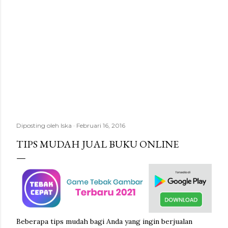
Diposting oleh
Iska
Februari 16, 2016
TIPS MUDAH JUAL BUKU ONLINE
Beberapa tips mudah bagi Anda yang ingin berjualan