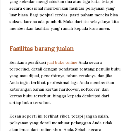
yang sekedar menghabiskan dua atau tiga kata, tetapi
secara emosional memberikan fasilitas pelayanan yang
luar biasa. Bagi penjual cerdas, pasti paham mereka bisa
sukses karena ada pembeli. Maka dari itu selayaknya kita
memberikan fasilitas yang ramah kepada konsumen.
Fasilitas barang jualan
Berikan spesifikasi
jual buku online
Anda secara
terperinci, detail dengan pendataan tentang penulis buku
yang mau dijual, penerbitnya, tahun cetaknya, dan jika
Anda ingin terlihat profesional lagi, Anda memberikan
keterangan bahan kertas hardcover, softcover, dan
kertas buku tersebut, hingga kepada deskripsi dari
setiap buku tersebut.
Kesan seperti ini terlihat ribet, tetapi jangan salah,
pelayanan yang detail membuat pelanggan Anda tidak
akan lepas dari online shop Anda. Sebab, secara