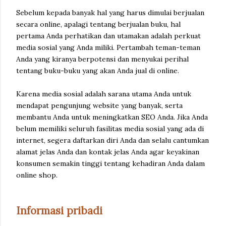
Sebelum kepada banyak hal yang harus dimulai berjualan
secara online, apalagi tentang berjualan buku, hal
pertama Anda perhatikan dan utamakan adalah perkuat
media sosial yang Anda miliki. Pertambah teman-teman
Anda yang kiranya berpotensi dan menyukai perihal
tentang buku-buku yang akan Anda jual di online.
Karena media sosial adalah sarana utama Anda untuk
mendapat pengunjung website yang banyak, serta
membantu Anda untuk meningkatkan SEO Anda. Jika Anda
belum memiliki seluruh fasilitas media sosial yang ada di
internet, segera daftarkan diri Anda dan selalu cantumkan
alamat jelas Anda dan kontak jelas Anda agar keyakinan
konsumen semakin tinggi tentang kehadiran Anda dalam
online shop.
Informasi pribadi