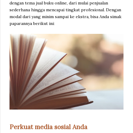
dengan tema jual buku online, dari mulai penjualan
sederhana hingga mencapai tingkat profesional. Dengan
modal dari yang minim sampai ke ekstra, bisa Anda simak
paparannya berikut ini:
Perkuat media sosial Anda