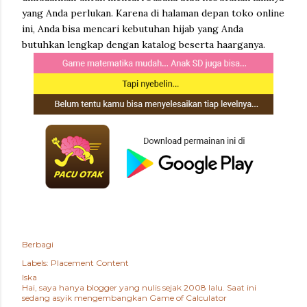
yang Anda perlukan. Karena di halaman depan toko online
ini, Anda bisa mencari kebutuhan hijab yang Anda
butuhkan lengkap dengan katalog beserta haarganya.
Berbagi
Labels:
Placement Content
Iska
Hai, saya hanya blogger yang nulis sejak 2008 lalu. Saat ini
sedang asyik mengembangkan
Game of Calculator