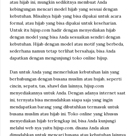
atau hijab ini, mungkin sedikitnya membuat Anda
kebingungan mencari model hijab yang sesuai dengan
kebutuhan. Misalnya hijab yang bisa dipakai untuk acara
formal, atau hijab yang bisa dipakai untuk keseharian.
Untuk itu hijup.com hadir dengan menyediakan hijab
dengan model yang bisa Anda sesuaikan sendiri dengan
kebutuhan. Hijab dengan model atau motif yang berbeda,
sederhana namun tetap terlihat bersahaja, bisa Anda
dapatkan dengan mengunjungi toko online hijup.
Dan untuk Anda yang memerlukan kebutuhan lain yang
berhubungan dengan busana muslim atau hujab, seperti
cincin, sepatu, tas, shawl dan lainnya, hijup.com
menyediakannya untuk Anda. Dengan adanya internet saat
ini, ternyata bisa memudahkan siapa saja yang ingin
mendapatkan barang yang dibutuhkan termasuk untuk
busana muslim atau hijab ini. Toko online yang khusus
menyediakan hijab terlengkap ini, bisa Anda kunjungi
melalui web nya yaitu hijup.com. disana Anda akan
dimudahkan untuk mencari busana atau kebutuhan lainnya