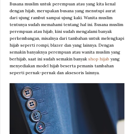
Busana muslim untuk perempuan atau yang kita kenal
dengan hijab, merupakan busana yang menutupi aurat
dari ujung rambut sampai ujung kaki. Wanita muslim
tentunya sudah memahami tentang hal ini. Busana muslim
perempuan atau hijab, kini sudah mengalami banyak
perkembangan, misalnya dari tambahan untuk melengkapi
hijab seperti rompi, blazer dan yang lainnya. Dengan
semakin banyaknya perempuan atau wanita muslim yang
berhijab, saat ini sudah semakin banyak
shop hijab
yang
menyediakan model hijab beserta pemanis tambahan
seperti pernak-pernak dan aksesoris lainnya.