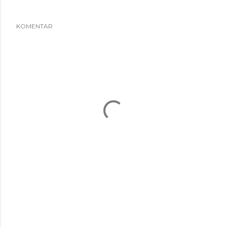
KOMENTAR