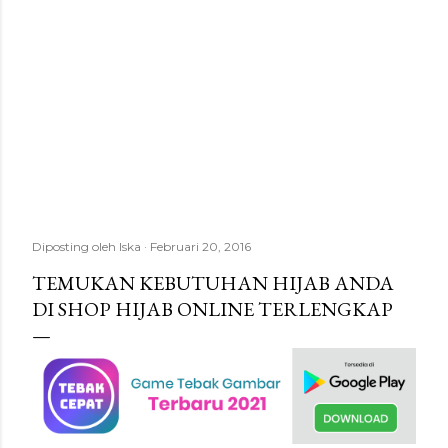
Diposting oleh
Iska
Februari 20, 2016
TEMUKAN KEBUTUHAN HIJAB ANDA
DI SHOP HIJAB ONLINE TERLENGKAP