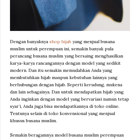
Dengan banyaknya
shop hijab
yang menjual busana
muslim untuk perempuan ini, semakin banyak pula
perancang busana muslim yang bersaing menghasilkan
karya-karya rancangannya dengan model yang sedikit
modern. Dan itu semakin memudahkan Anda yang
membutuhkan hijab maupun kebutuhan lainnya yang
berhubungan dengan hijab. Seperti kerudung, mukena
dan lain sebagainya. Dan untuk mendapatkan hijab yang
Anda inginkan dengan model yang bervariasi namun tetap
syar’i, Anda juga bisa mendapatkannya di toko online.
Tentunya selain di toko konvensional yang menjual
khusus busana muslim.
Semakin beragamnya model busana muslim perempuan