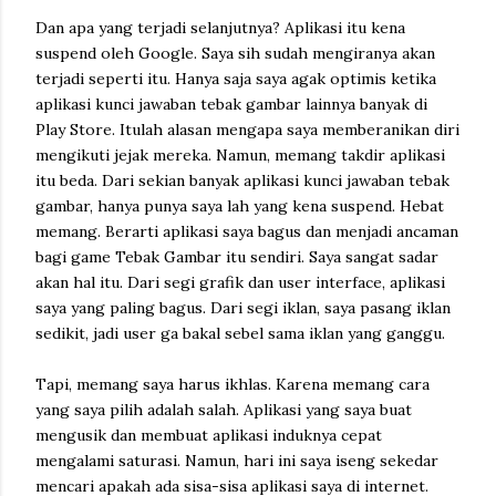
Dan apa yang terjadi selanjutnya? Aplikasi itu kena
suspend oleh Google. Saya sih sudah mengiranya akan
terjadi seperti itu. Hanya saja saya agak optimis ketika
aplikasi kunci jawaban tebak gambar lainnya banyak di
Play Store. Itulah alasan mengapa saya memberanikan diri
mengikuti jejak mereka. Namun, memang takdir aplikasi
itu beda. Dari sekian banyak aplikasi kunci jawaban tebak
gambar, hanya punya saya lah yang kena suspend. Hebat
memang. Berarti aplikasi saya bagus dan menjadi ancaman
bagi game Tebak Gambar itu sendiri. Saya sangat sadar
akan hal itu. Dari segi grafik dan user interface, aplikasi
saya yang paling bagus. Dari segi iklan, saya pasang iklan
sedikit, jadi user ga bakal sebel sama iklan yang ganggu.
Tapi, memang saya harus ikhlas. Karena memang cara
yang saya pilih adalah salah. Aplikasi yang saya buat
mengusik dan membuat aplikasi induknya cepat
mengalami saturasi. Namun, hari ini saya iseng sekedar
mencari apakah ada sisa-sisa aplikasi saya di internet.