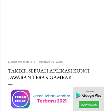
Diposting oleh
Iska
Februari 06, 2016
TAKDIR SEBUAH APLIKASI KUNCI
JAWABAN TEBAK GAMBAR