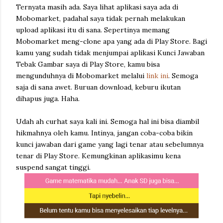
Ternyata masih ada. Saya lihat aplikasi saya ada di
Mobomarket, padahal saya tidak pernah melakukan
upload aplikasi itu di sana. Sepertinya memang
Mobomarket meng-clone apa yang ada di Play Store. Bagi
kamu yang sudah tidak menjumpai aplikasi Kunci Jawaban
Tebak Gambar saya di Play Store, kamu bisa
mengunduhnya di Mobomarket melalui
link ini
. Semoga
saja di sana awet. Buruan download, keburu ikutan
dihapus juga. Haha.
Udah ah curhat saya kali ini. Semoga hal ini bisa diambil
hikmahnya oleh kamu. Intinya, jangan coba-coba bikin
kunci jawaban dari game yang lagi tenar atau sebelumnya
tenar di Play Store. Kemungkinan aplikasimu kena
suspend sangat tinggi.