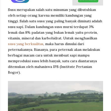
Susu merupakan salah satu minuman yang dibutuhkan
oleh setiap orang karena memiliki kandungan yang
tinggi. Salah satu susu yang paling banyak diminati adalah
susu sapi. Dalam kandungan susu murni terdapat 3%
lemak dan 8% padatan yang bukan lemak yaitu protein,
vitamin, mineral dan karbohidrat. Untuk menghasilkan
susu yang berkualitas
, maka harus dimulai dari
peternakannya. Biasanya, para peternak akan melakukan
berbagai macam cara untuk membuat sapi mampu
memproduksi susu lebih banyak, satu cara diantaranya
ditemukan oleh mahasiswa IPB (Institute Pertanian
Bogor).