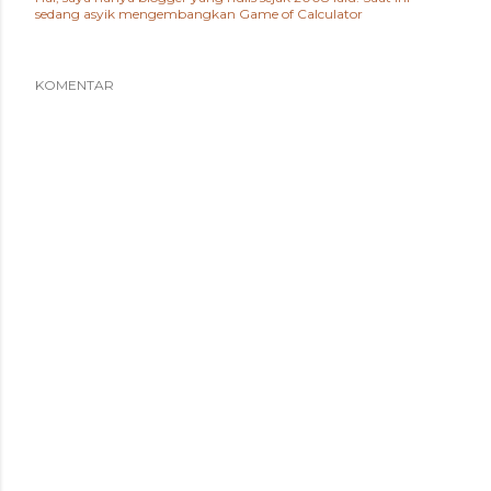
sedang asyik mengembangkan
Game of Calculator
KOMENTAR