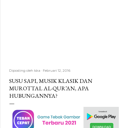
Diposting oleh
Iska
Februari 12, 2016
SUSU SAPI, MUSIK KLASIK DAN
MUROTTAL AL-QUR’AN, APA
HUBUNGANNYA?