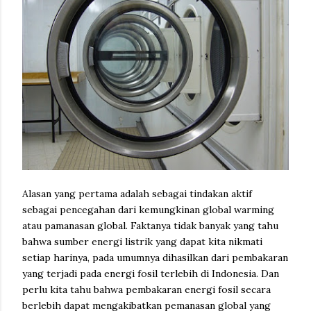
Alasan yang pertama adalah sebagai tindakan aktif
sebagai pencegahan dari kemungkinan global warming
atau pamanasan global. Faktanya tidak banyak yang tahu
bahwa sumber energi listrik yang dapat kita nikmati
setiap harinya, pada umumnya dihasilkan dari pembakaran
yang terjadi pada energi fosil terlebih di Indonesia. Dan
perlu kita tahu bahwa pembakaran energi fosil secara
berlebih dapat mengakibatkan pemanasan global yang