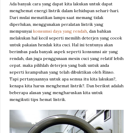
Ada banyak cara yang dapat kita lakukan untuk dapat
menghemat energi listrik dalam kehidupan sehari-hari.
Dari mulai mematikan lampu saat memang tidak
diperlukan, menggunakan peralatan listrik yang
mempunyai
konsumsi daya yang rendah
, dan bahkan
melakukan hal kecil seperti memilih deterjen yang cocok
untuk pakaian hendak kita cuci. Hal ini tentunya akan
berimbas pada banyak aspek seperti konsumsi air yang
rendah, dan juga penggunaan mesin cuci yang relatif lebih
cepat. maka pilihlah deterjen yang baik untuk anda
seperti keampuhan yang telah dibuktikan oleh Rinso.
Tapi pertanyaannya untuk apa semua itu kita lakukan?,
kenapa kita harus menghemat listrik?. Dan berikut adalah
beberapa alasan yang mengharuskan kita untuk
mengikuti tips hemat listrik.