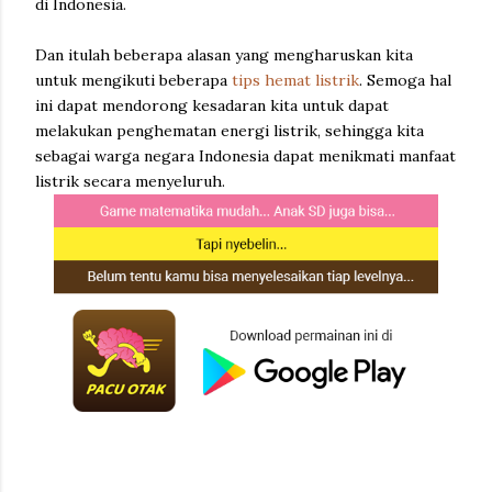
di Indonesia.
Dan itulah beberapa alasan yang mengharuskan kita
untuk mengikuti beberapa
tips hemat listrik
. Semoga hal
ini dapat mendorong kesadaran kita untuk dapat
melakukan penghematan energi listrik, sehingga kita
sebagai warga negara Indonesia dapat menikmati manfaat
listrik secara menyeluruh.