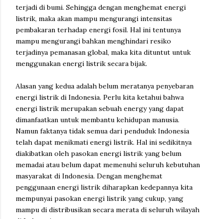
terjadi di bumi. Sehingga dengan menghemat energi
listrik, maka akan mampu mengurangi intensitas
pembakaran terhadap energi fosil. Hal ini tentunya
mampu mengurangi bahkan menghindari resiko
terjadinya pemanasan global, maka kita dituntut untuk
menggunakan energi listrik secara bijak.
Alasan yang kedua adalah belum meratanya penyebaran
energi listrik di Indonesia. Perlu kita ketahui bahwa
energi listrik merupakan sebuah energy yang dapat
dimanfaatkan untuk membantu kehidupan manusia.
Namun faktanya tidak semua dari penduduk Indonesia
telah dapat menikmati energi listrik. Hal ini sedikitnya
diakibatkan oleh pasokan energi listrik yang belum
memadai atau belum dapat memenuhi seluruh kebutuhan
masyarakat di Indonesia. Dengan menghemat
penggunaan energi listrik diharapkan kedepannya kita
mempunyai pasokan energi listrik yang cukup, yang
mampu di distribusikan secara merata di seluruh wilayah