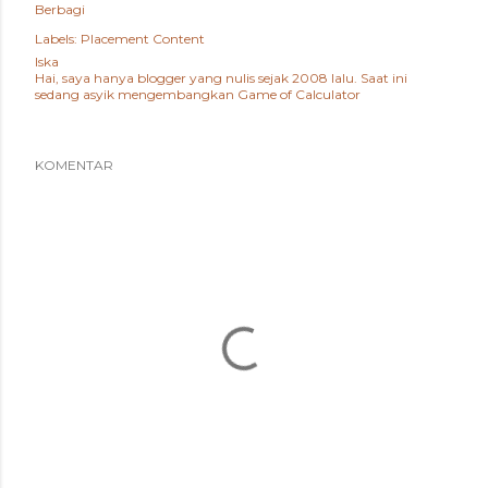
Berbagi
Labels:
Placement Content
Iska
Hai, saya hanya blogger yang nulis sejak 2008 lalu. Saat ini
sedang asyik mengembangkan
Game of Calculator
KOMENTAR