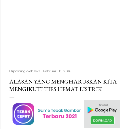
Diposting oleh
Iska
Februari 18, 2016
ALASAN YANG MENGHARUSKAN KITA
MENGIKUTI TIPS HEMAT LISTRIK