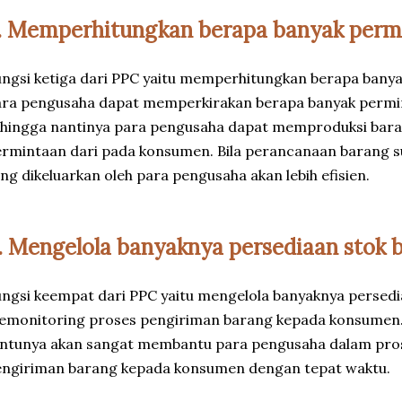
. Memperhitungkan berapa banyak perm
ngsi ketiga dari PPC yaitu memperhitungkan berapa banya
ara pengusaha dapat memperkirakan berapa banyak permi
hingga nantinya para pengusaha dapat memproduksi barang
rmintaan dari pada konsumen. Bila perancanaan barang s
ng dikeluarkan oleh para pengusaha akan lebih efisien.
. Mengelola banyaknya persediaan stok 
ngsi keempat dari PPC yaitu mengelola banyaknya persedi
monitoring proses pengiriman barang kepada konsumen. P
ntunya akan sangat membantu para pengusaha dalam pros
engiriman barang kepada konsumen dengan tepat waktu.