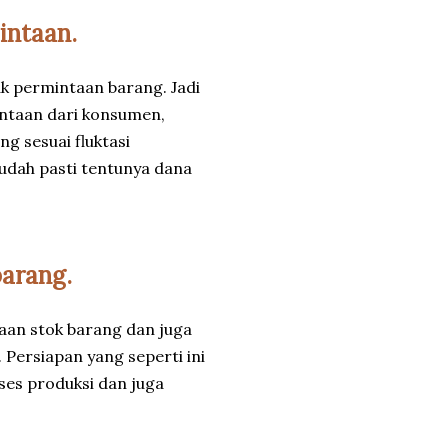
intaan.
k permintaan barang. Jadi
ntaan dari konsumen,
 sesuai fluktasi
udah pasti tentunya dana
barang.
aan stok barang dan juga
ersiapan yang seperti ini
es produksi dan juga