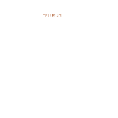
TELUSURI