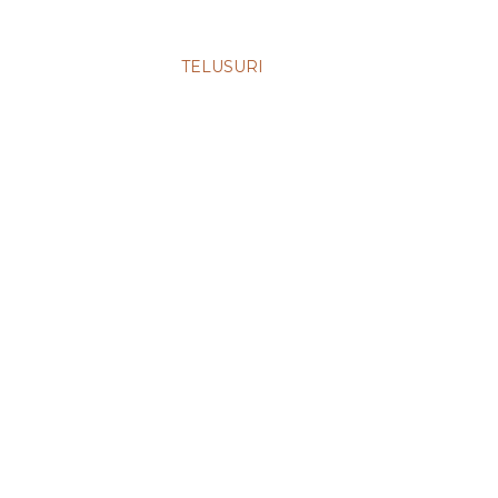
TELUSURI